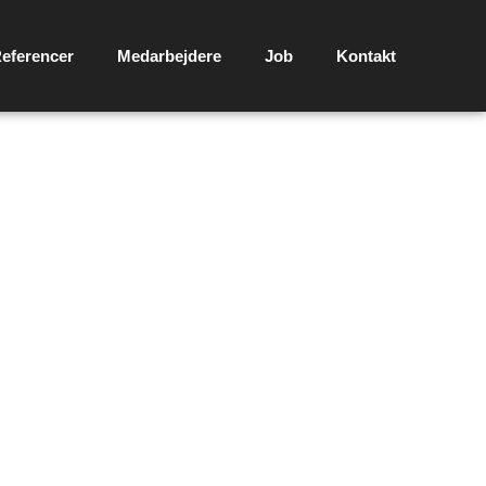
eferencer
Medarbejdere
Job
Kontakt