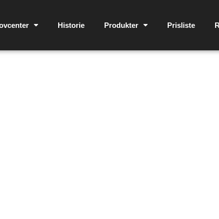
ovcenter
Historie
Produkter
Prisliste
R