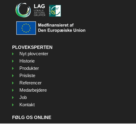
PLOVEKSPERTEN
Nyt plovcenter
Historie
Produkter
Prisliste
Referencer
Medarbejdere
Job
Kontakt
FØLG OS ONLINE