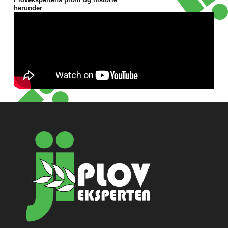
herunder